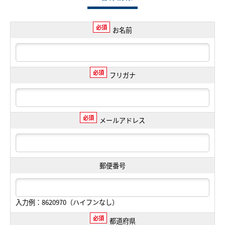
必須
お名前
必須
フリガナ
必須
メールアドレス
郵便番号
入力例：8620970（ハイフンなし）
必須
都道府県