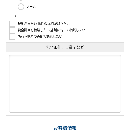
メール
）
現地が見たい 物件の詳細が知りたい
資金計画を相談したい 店舗に行って相談したい
所有不動産の売却相談もしたい
希望条件、ご質問など
お客様情報