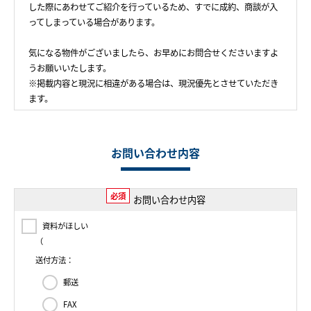
した際にあわせてご紹介を行っているため、すでに成約、商談が入
ってしまっている場合があります。
気になる物件がございましたら、お早めにお問合せくださいますよ
うお願いいたします。
※掲載内容と現況に相違がある場合は、現況優先とさせていただき
ます。
お問い合わせ内容
必須
お問い合わせ内容
資料がほしい
（
送付方法：
郵送
FAX