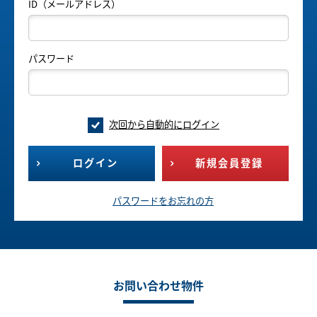
ID（メールアドレス）
パスワード
次回から自動的にログイン
ログイン
新規会員登録
パスワードをお忘れの方
お問い合わせ物件