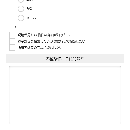
FAX
メール
）
現地が見たい 物件の詳細が知りたい
資金計画を相談したい 店舗に行って相談したい
所有不動産の売却相談もしたい
希望条件、ご質問など