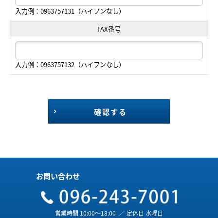
入力例：0963757131（ハイフンなし）
FAX番号
入力例：0963757132（ハイフンなし）
確認する
お問い合わせ
営業時間 10:00～18:00
／
定休日 水曜日