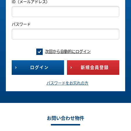
ID（メールアドレス）
パスワード
次回から自動的にログイン
ログイン
新規会員登録
パスワードをお忘れの方
お問い合わせ物件