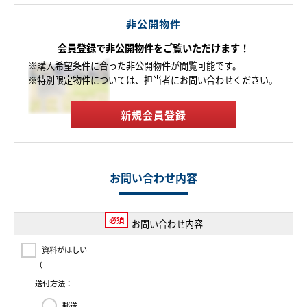
非公開物件
会員登録で非公開物件をご覧いただけます！
※購入希望条件に合った非公開物件が閲覧可能です。
※特別限定物件については、担当者にお問い合わせください。
新規会員登録
お問い合わせ内容
必須
お問い合わせ内容
資料がほしい
（
送付方法：
郵送