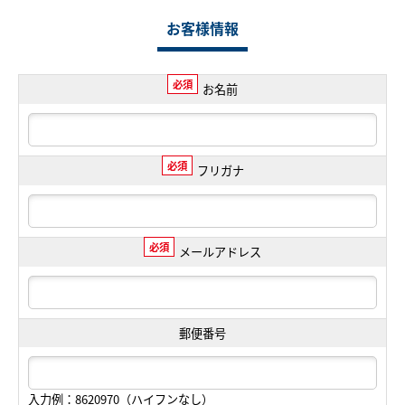
お客様情報
必須
お名前
必須
フリガナ
必須
メールアドレス
郵便番号
入力例：8620970（ハイフンなし）