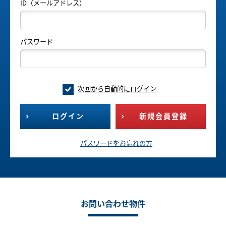
ID（メールアドレス）
パスワード
次回から自動的にログイン
ログイン
新規会員登録
パスワードをお忘れの方
お問い合わせ物件