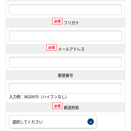
必須
フリガナ
必須
メールアドレス
郵便番号
入力例：8620970（ハイフンなし）
必須
都道府県