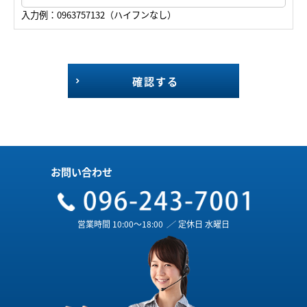
入力例：0963757132（ハイフンなし）
確認する
お問い合わせ
営業時間 10:00～18:00
／
定休日 水曜日