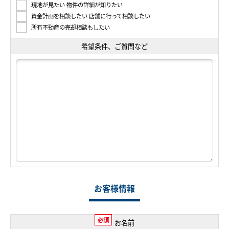
現地が見たい 物件の詳細が知りたい
資金計画を相談したい 店舗に行って相談したい
所有不動産の売却相談もしたい
希望条件、ご質問など
お客様情報
必須
お名前