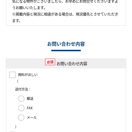
気になる物件がございましたら、お早めにお問合せくださいますよ
うお願いいたします。
※掲載内容と現況に相違がある場合は、現況優先とさせていただき
ます。
お問い合わせ内容
必須
お問い合わせ内容
資料がほしい
（
送付方法：
郵送
FAX
メール
）