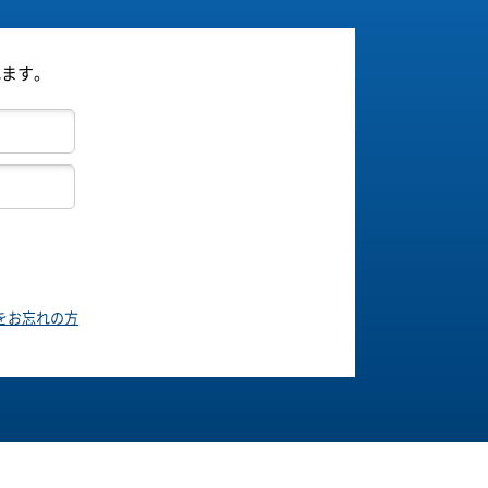
れます。
をお忘れの方