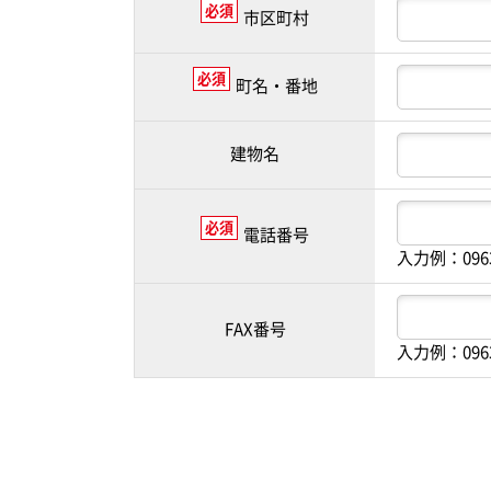
必須
市区町村
必須
町名・番地
建物名
必須
電話番号
入力例：096
FAX番号
入力例：096