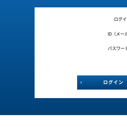
ログイ
ID（メー
パスワー
ログイン