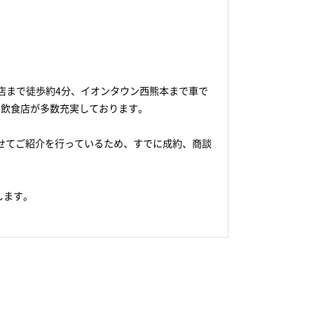
店まで徒歩約4分、イオンタウン西熊本まで車で
、飲食店が多数充実しております。
せてご紹介を行っているため、すでに成約、商談
します。