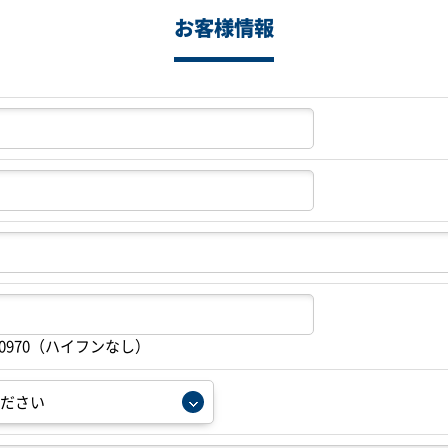
お客様情報
20970（ハイフンなし）