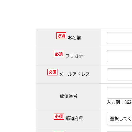
必須
お名前
必須
フリガナ
必須
メールアドレス
郵便番号
入力例：86
必須
都道府県