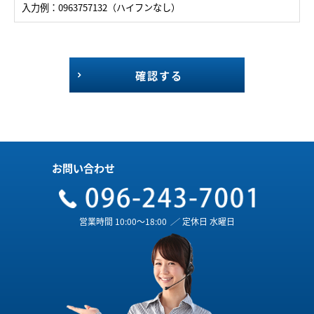
入力例：0963757132（ハイフンなし）
確認する
お問い合わせ
営業時間 10:00～18:00
／
定休日 水曜日