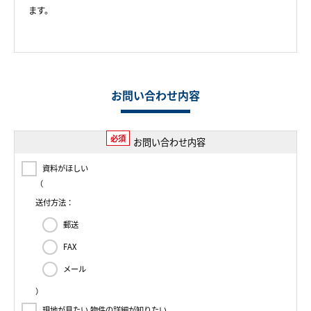
ます。
お問い合わせ内容
必須
お問い合わせ内容
資料がほしい
（
送付方法：
郵送
FAX
メール
）
現地が見たい 物件の詳細が知りたい