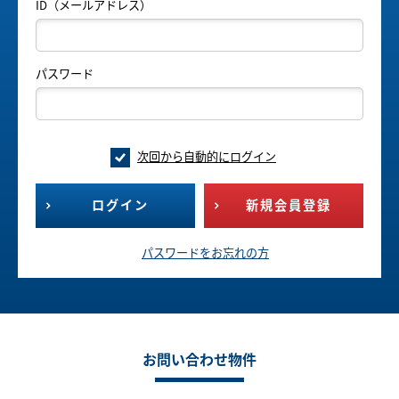
ID（メールアドレス）
パスワード
次回から自動的にログイン
ログイン
新規会員登録
パスワードをお忘れの方
お問い合わせ物件