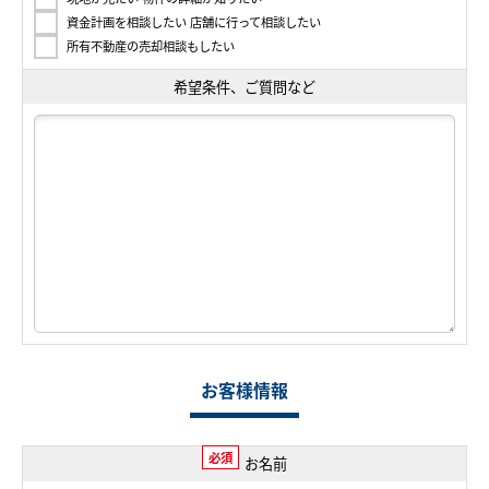
資金計画を相談したい 店舗に行って相談したい
所有不動産の売却相談もしたい
希望条件、ご質問など
お客様情報
必須
お名前