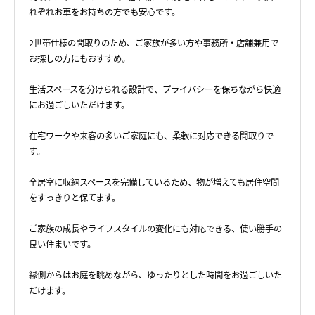
れぞれお車をお持ちの方でも安心です。
2世帯仕様の間取りのため、ご家族が多い方や事務所・店舗兼用で
お探しの方にもおすすめ。
生活スペースを分けられる設計で、プライバシーを保ちながら快適
にお過ごしいただけます。
在宅ワークや来客の多いご家庭にも、柔軟に対応できる間取りで
す。
全居室に収納スペースを完備しているため、物が増えても居住空間
をすっきりと保てます。
ご家族の成長やライフスタイルの変化にも対応できる、使い勝手の
良い住まいです。
縁側からはお庭を眺めながら、ゆったりとした時間をお過ごしいた
だけます。