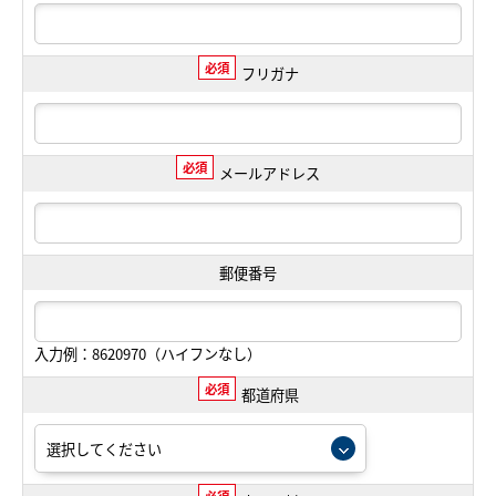
必須
フリガナ
必須
メールアドレス
郵便番号
入力例：8620970（ハイフンなし）
必須
都道府県