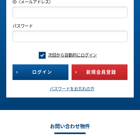
ID（メールアドレス）
パスワード
次回から自動的にログイン
ログイン
新規会員登録
パスワードをお忘れの方
お問い合わせ物件