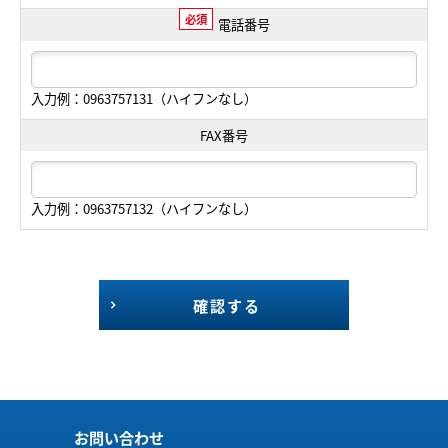
必須
電話番号
入力例：0963757131（ハイフンなし）
FAX番号
入力例：0963757132（ハイフンなし）
確認する
お問い合わせ