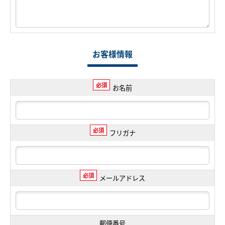
お客様情報
必須
お名前
必須
フリガナ
必須
メールアドレス
郵便番号