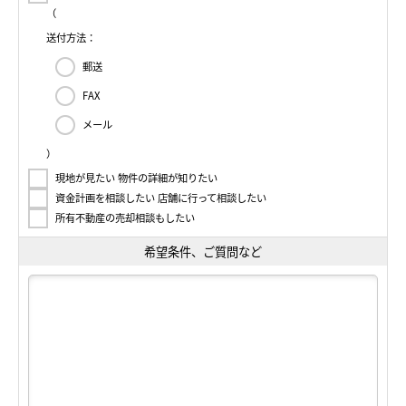
（
送付方法：
郵送
FAX
メール
）
現地が見たい 物件の詳細が知りたい
資金計画を相談したい 店舗に行って相談したい
所有不動産の売却相談もしたい
希望条件、ご質問など