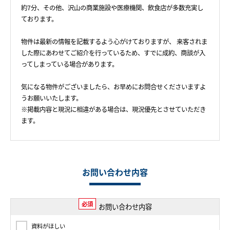
約7分、その他、沢山の商業施設や医療機関、飲食店が多数充実し
ております。
物件は最新の情報を記載するよう心がけておりますが、 来客されま
した際にあわせてご紹介を行っているため、すでに成約、商談が入
ってしまっている場合があります。
気になる物件がございましたら、お早めにお問合せくださいますよ
うお願いいたします。
※掲載内容と現況に相違がある場合は、現況優先とさせていただき
ます。
お問い合わせ内容
必須
お問い合わせ内容
資料がほしい