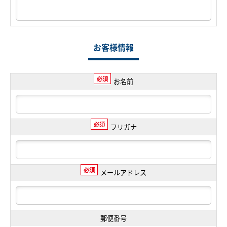
お客様情報
必須
お名前
必須
フリガナ
必須
メールアドレス
郵便番号