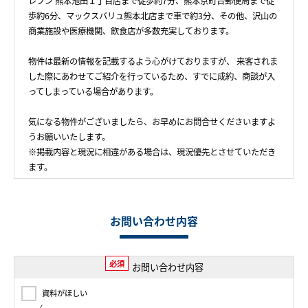
レブン 熊本池田１丁目店まで徒歩約7分、熊本京町台郵便局まで徒
歩約6分、マックスバリュ熊本北店まで車で約3分、その他、沢山の
商業施設や医療機関、飲食店が多数充実しております。
物件は最新の情報を記載するよう心がけておりますが、 来客されま
した際にあわせてご紹介を行っているため、すでに成約、商談が入
ってしまっている場合があります。
気になる物件がございましたら、お早めにお問合せくださいますよ
うお願いいたします。
※掲載内容と現況に相違がある場合は、現況優先とさせていただき
ます。
お問い合わせ内容
必須
お問い合わせ内容
資料がほしい