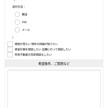
（
送付方法：
郵送
FAX
メール
）
現地が見たい 物件の詳細が知りたい
資金計画を相談したい 店舗に行って相談したい
所有不動産の売却相談もしたい
希望条件、ご質問など