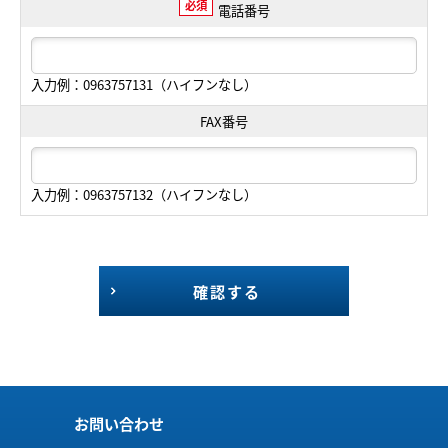
必須
電話番号
入力例：0963757131（ハイフンなし）
FAX番号
入力例：0963757132（ハイフンなし）
確認する
お問い合わせ