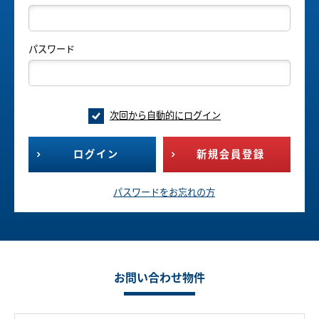
パスワード
次回から自動的にログイン
ログイン
新規会員登録
パスワードをお忘れの方
お問い合わせ物件