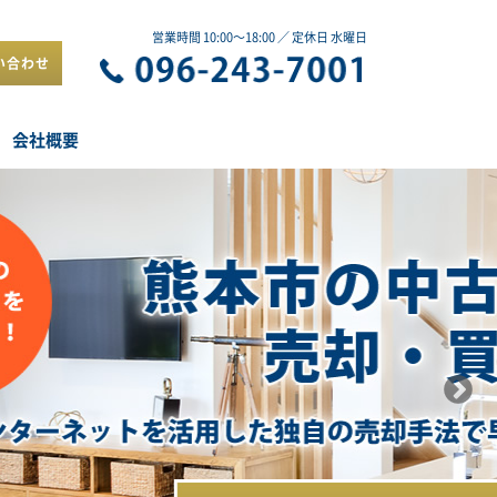
営業時間 10:00～18:00 ／ 定休日 水曜日
い合わせ
会社概要