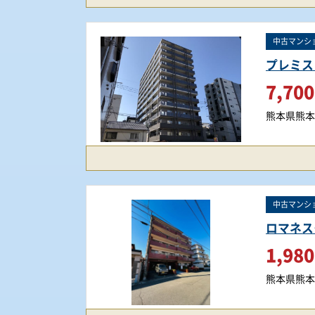
中古マンシ
プレミス
7,700
熊本県熊本
中古マンシ
ロマネス
1,980
熊本県熊本