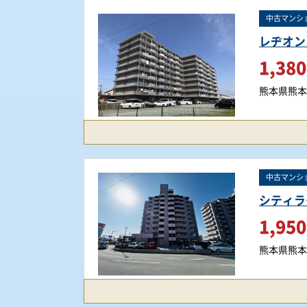
中古マンシ
レヂオン
1,380
熊本県熊本
中古マンシ
シティラ
1,950
熊本県熊本