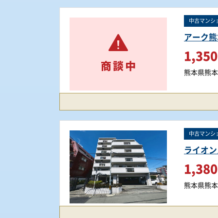
中古マンシ
アーク熊
1,350
熊本県熊本
中古マンシ
ライオン
1,380
熊本県熊本