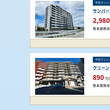
中古マンシ
サンパー
2,980
熊本県熊本
中古マンシ
グリーン
890
万
熊本県熊本