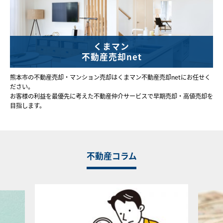
くまマン
不動産売却net
熊本市の不動産売却・マンション売却はくまマン不動産売却netにお任せく
ださい。
お客様の利益を最優先に考えた不動産仲介サービスで早期売却・高値売却を
目指します。
不動産コラム