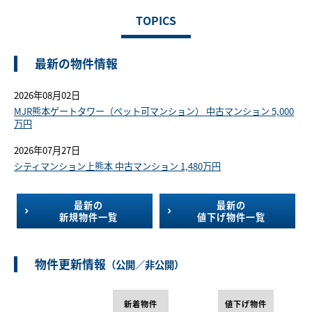
TOPICS
最新の物件情報
2026年08月02日
MJR熊本ゲートタワー（ペット可マンション） 中古マンション 5,000
万円
2026年07月27日
シティマンション上熊本 中古マンション 1,480万円
最新の
最新の
新規物件一覧
値下げ物件一覧
物件更新情報
（公開／非公開）
新着物件
値下げ物件