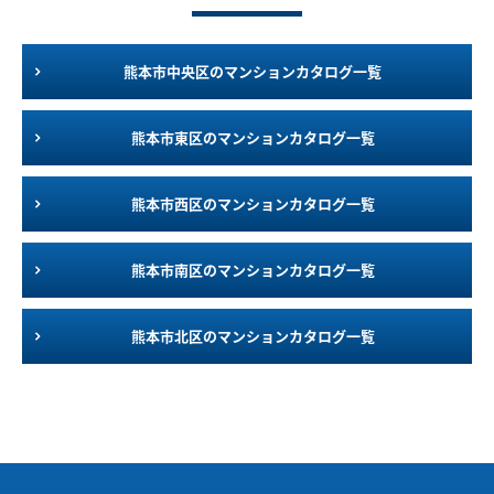
熊本市中央区のマンションカタログ一覧
熊本市東区のマンションカタログ一覧
熊本市西区のマンションカタログ一覧
熊本市南区のマンションカタログ一覧
熊本市北区のマンションカタログ一覧