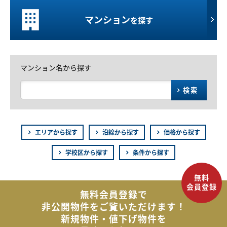
マンション
を探す
マンション名から探す
検索
エリアから探す
沿線から探す
価格から探す
学校区から探す
条件から探す
無料会員登録で
非公開物件を
ご覧いただけます！
新規物件・値下げ物件を