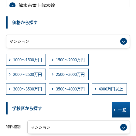
熊本市電上熊本線
価格から探す
1000～1500万円
1500～2000万円
2000～2500万円
2500～3000万円
3000～3500万円
3500～4000万円
4000万円以上
学校区から探す
一覧
物件種別