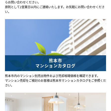
らお問い合わせください。
原則として2営業日以内にご連絡いたします。お気軽にお問い合わせくださ
い。
熊本市
マンションカタログ
熊本市内のマンション別売出物件および売却相場価格を確認できます。
マンション売却をご検討のお客様は熊本市マンションカタログをご参照くだ
さい。