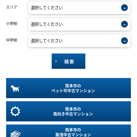
エリア
小学校
中学校
検索
熊本市の
ペット可
中古マンション
熊本市の
南向き
中古マンション
熊本市の
築浅中古マンション