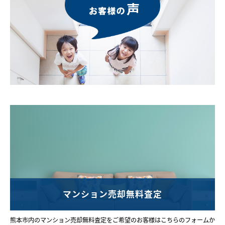
マンション売却無料査定
熊本市内のマンション売却無料査定をご希望のお客様はこちらのフォームか