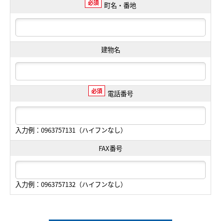
必須
町名・番地
建物名
必須
電話番号
入力例：0963757131（ハイフンなし）
FAX番号
入力例：0963757132（ハイフンなし）