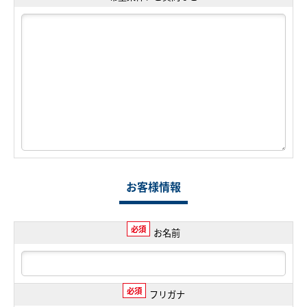
お客様情報
必須
お名前
必須
フリガナ