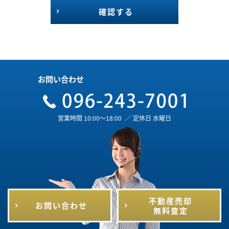
確認する
お問い合わせ
営業時間 10:00～18:00
／
定休日 水曜日
不動産売却
お問い合わせ
無料査定