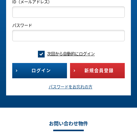
ID（メールアドレス）
パスワード
次回から自動的にログイン
ログイン
新規会員登録
パスワードをお忘れの方
お問い合わせ物件