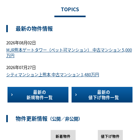
TOPICS
最新の物件情報
2026年08月02日
MJR熊本ゲートタワー（ペット可マンション） 中古マンション 5,000
万円
2026年07月27日
シティマンション上熊本 中古マンション 1,480万円
最新の
最新の
新規物件一覧
値下げ物件一覧
物件更新情報
（公開／非公開）
新着物件
値下げ物件