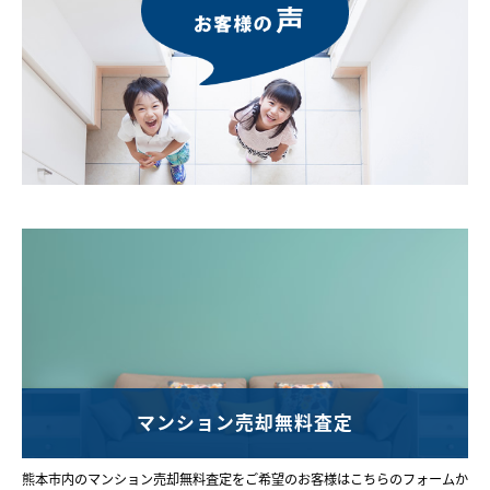
マンション売却無料査定
熊本市内のマンション売却無料査定をご希望のお客様はこちらのフォームか