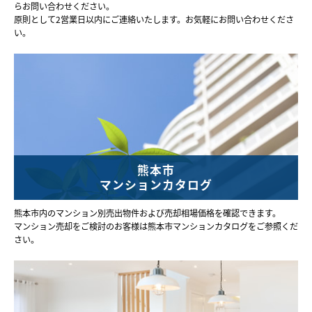
らお問い合わせください。
原則として2営業日以内にご連絡いたします。お気軽にお問い合わせくださ
い。
熊本市
マンションカタログ
熊本市内のマンション別売出物件および売却相場価格を確認できます。
マンション売却をご検討のお客様は熊本市マンションカタログをご参照くだ
さい。