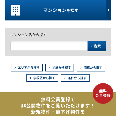
マンション
を探す
マンション名から探す
検索
エリアから探す
沿線から探す
価格から探す
学校区から探す
条件から探す
無料会員登録で
非公開物件を
ご覧いただけます！
新規物件・値下げ物件を