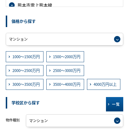
熊本市電上熊本線
価格から探す
1000～1500万円
1500～2000万円
2000～2500万円
2500～3000万円
3000～3500万円
3500～4000万円
4000万円以上
学校区から探す
一覧
物件種別