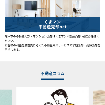
くまマン
不動産売却net
熊本市の不動産売却・マンション売却はくまマン不動産売却netにお任せく
ださい。
お客様の利益を最優先に考えた不動産仲介サービスで早期売却・高値売却を
目指します。
不動産コラム