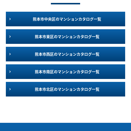
熊本市中央区のマンションカタログ一覧
熊本市東区のマンションカタログ一覧
熊本市西区のマンションカタログ一覧
熊本市南区のマンションカタログ一覧
熊本市北区のマンションカタログ一覧