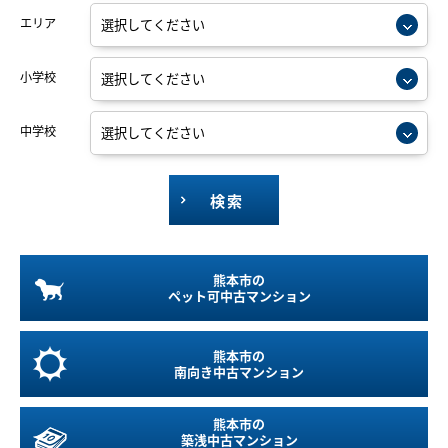
エリア
小学校
中学校
検索
熊本市の
ペット可
中古マンション
熊本市の
南向き
中古マンション
熊本市の
築浅中古マンション