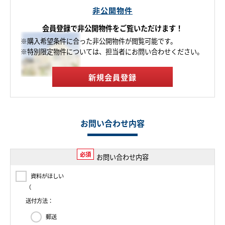
非公開物件
会員登録で非公開物件をご覧いただけます！
※購入希望条件に合った非公開物件が閲覧可能です。
※特別限定物件については、担当者にお問い合わせください。
新規会員登録
お問い合わせ内容
必須
お問い合わせ内容
資料がほしい
（
送付方法：
郵送