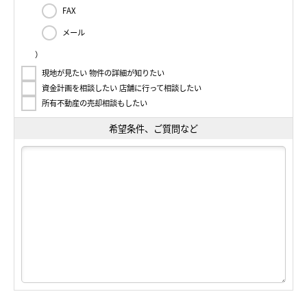
FAX
メール
）
現地が見たい 物件の詳細が知りたい
資金計画を相談したい 店舗に行って相談したい
所有不動産の売却相談もしたい
希望条件、ご質問など