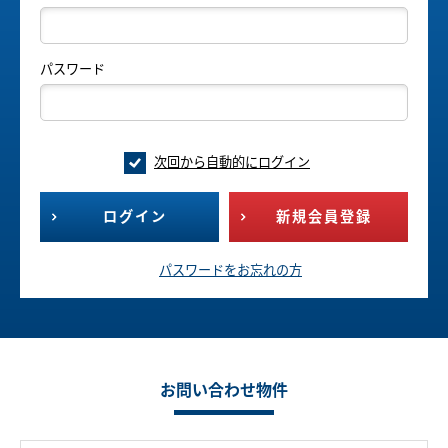
パスワード
次回から自動的にログイン
ログイン
新規会員登録
パスワードをお忘れの方
お問い合わせ物件