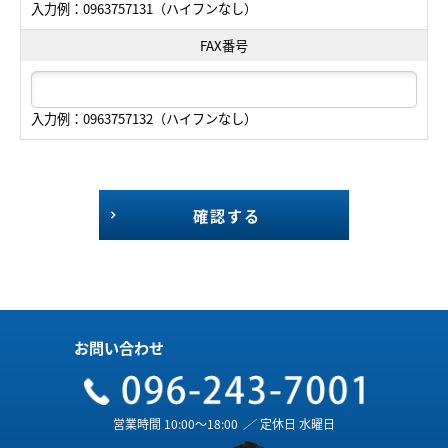
入力例：0963757131（ハイフンなし）
FAX番号
入力例：0963757132（ハイフンなし）
確認する
お問い合わせ
営業時間 10:00～18:00
／
定休日 水曜日