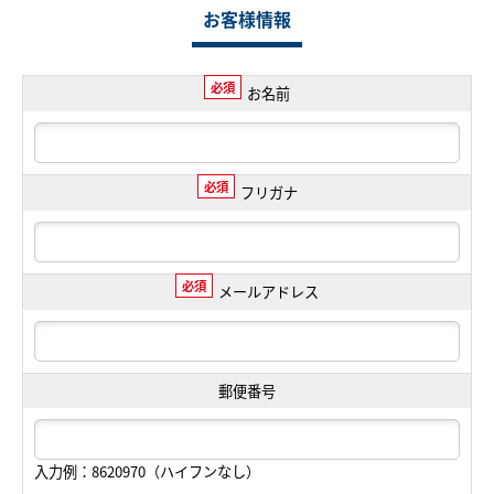
お客様情報
必須
お名前
必須
フリガナ
必須
メールアドレス
郵便番号
入力例：8620970（ハイフンなし）