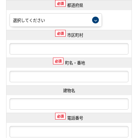
必須
都道府県
必須
市区町村
必須
町名・番地
建物名
必須
電話番号