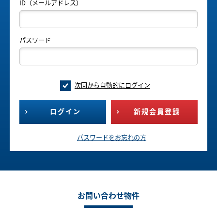
ID（メールアドレス）
パスワード
次回から自動的にログイン
ログイン
新規会員登録
パスワードをお忘れの方
お問い合わせ物件