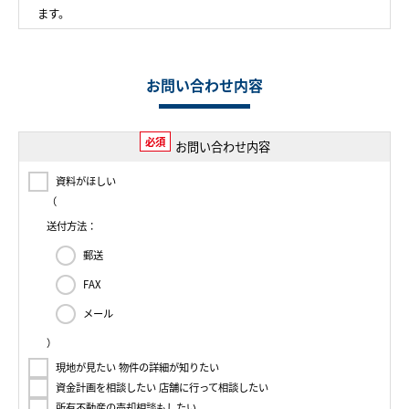
ます。
お問い合わせ内容
必須
お問い合わせ内容
資料がほしい
（
送付方法：
郵送
FAX
メール
）
現地が見たい 物件の詳細が知りたい
資金計画を相談したい 店舗に行って相談したい
所有不動産の売却相談もしたい