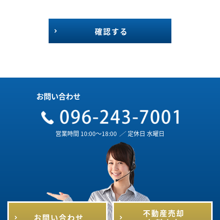
確認する
お問い合わせ
営業時間 10:00～18:00
／
定休日 水曜日
不動産売却
お問い合わせ