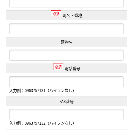
必須
町名・番地
建物名
必須
電話番号
入力例：0963757131（ハイフンなし）
FAX番号
入力例：0963757132（ハイフンなし）