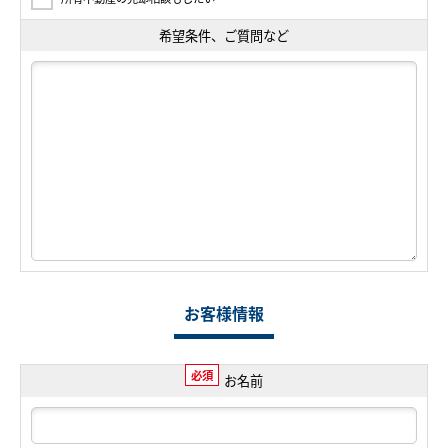
希望条件、ご質問など
お客様情報
必須
お名前