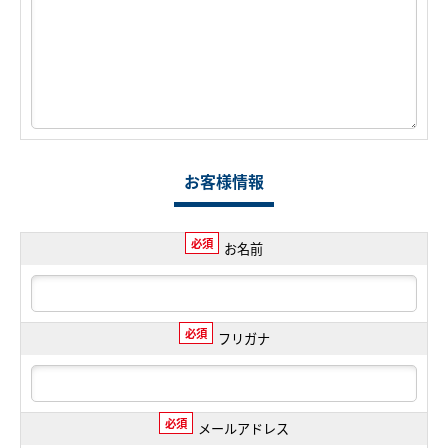
お客様情報
必須
お名前
必須
フリガナ
必須
メールアドレス