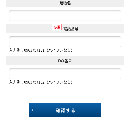
建物名
必須
電話番号
入力例：0963757131（ハイフンなし）
FAX番号
入力例：0963757132（ハイフンなし）
確認する