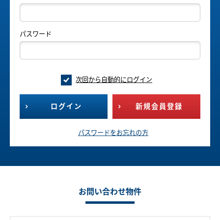
パスワード
次回から自動的にログイン
ログイン
新規会員登録
パスワードをお忘れの方
お問い合わせ物件