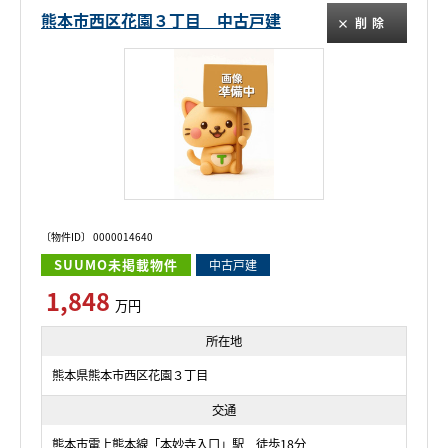
熊本市西区花園３丁目 中古戸建
削除
〔物件ID〕 0000014640
SUUMO未掲載物件
中古戸建
1,848
万円
所在地
熊本県熊本市西区花園３丁目
交通
熊本市電上熊本線「本妙寺入口」駅 徒歩18分