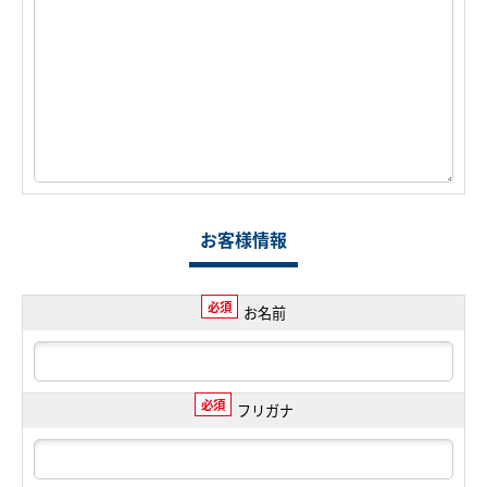
お客様情報
必須
お名前
必須
フリガナ