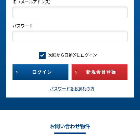
ID（メールアドレス）
パスワード
次回から自動的にログイン
ログイン
新規会員登録
パスワードをお忘れの方
お問い合わせ物件