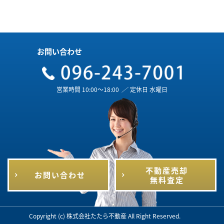
お問い合わせ
営業時間 10:00～18:00
／
定休日 水曜日
不動産売却
お問い合わせ
無料査定
Copyright (c) 株式会社たたら不動産 All Right Reserved.