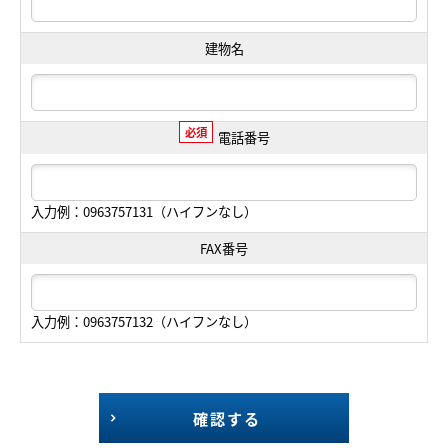
建物名
必須
電話番号
入力例：0963757131（ハイフンなし）
FAX番号
入力例：0963757132（ハイフンなし）
確認する