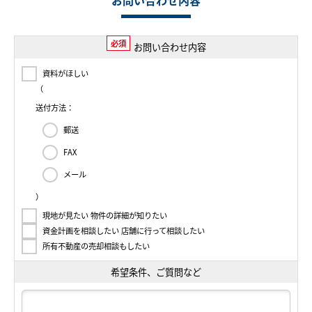
お問い合わせ内容
必須
お問い合わせ内容
資料がほしい
（
送付方法：
郵送
FAX
メール
）
現地が見たい 物件の詳細が知りたい
資金計画を相談したい 店舗に行って相談したい
所有不動産の売却相談もしたい
希望条件、ご質問など