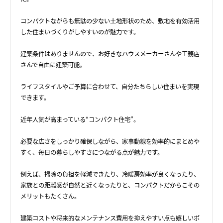
コンパクトながらも無駄の少ない土地形状のため、敷地を有効活用
した住まいづくりがしやすいのが魅力です。
建築条件はありませんので、お好きなハウスメーカーさんや工務店
さんで自由に建築可能。
ライフスタイルやご予算に合わせて、自分たちらしい住まいを実現
できます。
近年人気が高まっている“コンパクト住宅”。
必要な広さをしっかり確保しながら、家事動線を効率的にまとめや
すく、毎日の暮らしやすさにつながる点が魅力です。
例えば、掃除の負担を軽減できたり、冷暖房効率が良くなったり、
家族との距離感が自然と近くなったりと、コンパクトだからこその
メリットもたくさん。
建築コストや将来的なメンテナンス費用を抑えやすい点も嬉しいポ