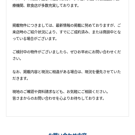
療機関、飲食店が多数充実しております。
掲載物件につきましては、最新情報の掲載に努めておりますが、ご
来店時のご紹介状況により、すでにご成約済み、または商談中とな
っている場合がございます。
ご検討中の物件がございましたら、ぜひお早めにお問い合わせくだ
さい。
なお、掲載内容と現況に相違がある場合は、現況を優先させていた
だきます。
現地のご確認や資料請求なども、お気軽にご相談ください。
皆さまからのお問い合わせを心よりお待ちしております。