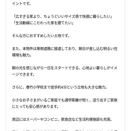
イントです。
「広すぎる家より、ちょうどいいサイズ感で快適に暮らしたい」
「生活動線にこだわった家を建てたい」
そんな方におすすめしたい土地です。
また、本物件は東側道路に接道しており、朝日が差し込む明るい住
環境も魅力。
朝の光を感じながら一日をスタートできる、心地よい暮らしがイメ
ージできます。
さらに、春竹小学校まで徒歩約4分という立地も大きな魅力。
小さなお子さまがいるご家庭でも通学距離が短く、送り出すご家族
にとっても安心感があります。
周辺にはスーパーやコンビニ、飲食店など生活利便施設も充実。