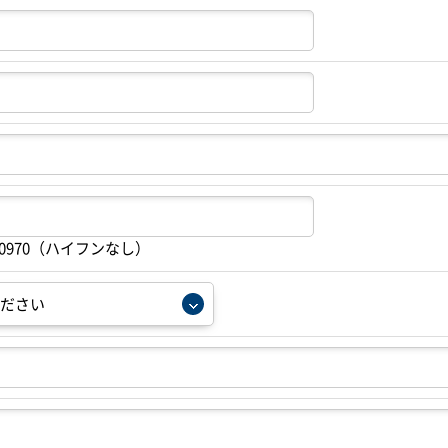
20970（ハイフンなし）