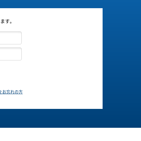
れます。
をお忘れの方