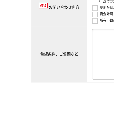
（
送付方
必須
お問い合わせ内容
現地が見
資金計画
所有不動
希望条件、ご質問など