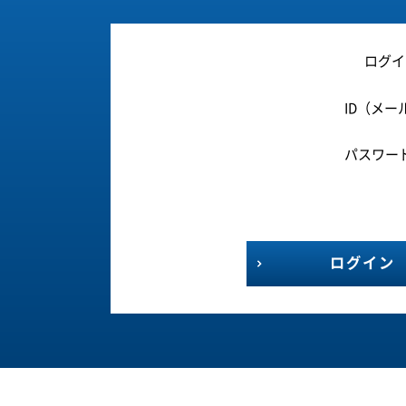
ログイ
ID（メー
パスワー
ログイン