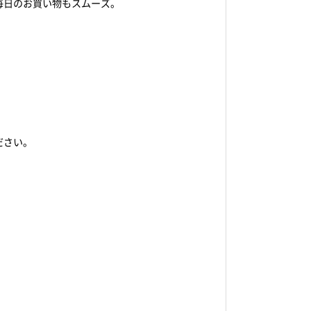
毎日のお買い物もスムーズ。
ださい。