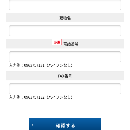
建物名
必須
電話番号
入力例：0963757131（ハイフンなし）
FAX番号
入力例：0963757132（ハイフンなし）
確認する