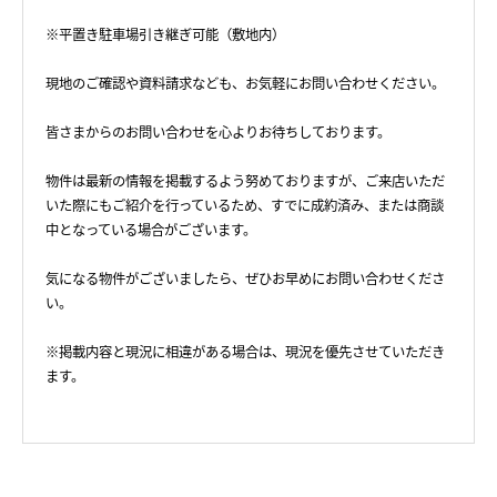
※平置き駐車場引き継ぎ可能（敷地内）
現地のご確認や資料請求なども、お気軽にお問い合わせください。
皆さまからのお問い合わせを心よりお待ちしております。
物件は最新の情報を掲載するよう努めておりますが、ご来店いただ
いた際にもご紹介を行っているため、すでに成約済み、または商談
中となっている場合がございます。
気になる物件がございましたら、ぜひお早めにお問い合わせくださ
い。
※掲載内容と現況に相違がある場合は、現況を優先させていただき
ます。