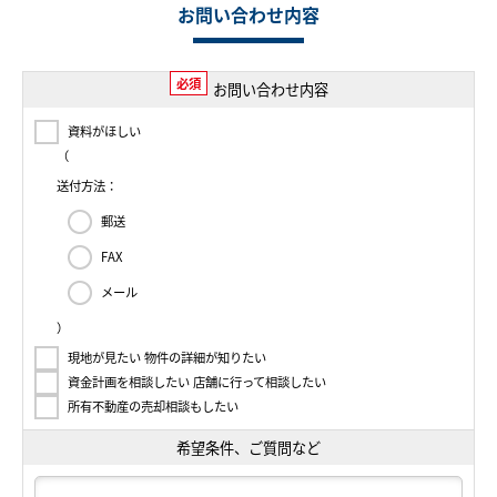
お問い合わせ内容
必須
お問い合わせ内容
資料がほしい
（
送付方法：
郵送
FAX
メール
）
現地が見たい 物件の詳細が知りたい
資金計画を相談したい 店舗に行って相談したい
所有不動産の売却相談もしたい
希望条件、ご質問など