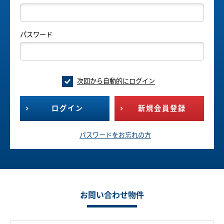
パスワード
次回から自動的にログイン
ログイン
新規会員登録
パスワードをお忘れの方
お問い合わせ物件