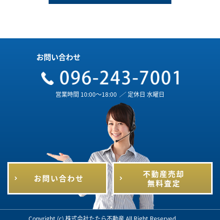
お問い合わせ
営業時間 10:00～18:00
／
定休日 水曜日
不動産売却
お問い合わせ
無料査定
Copyright (c) 株式会社たたら不動産 All Right Reserved.