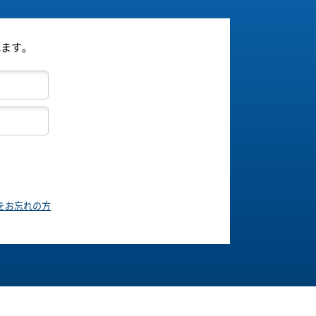
れます。
をお忘れの方