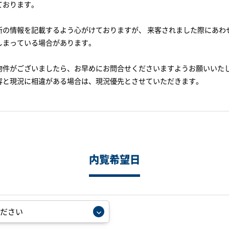
ております。
新の情報を記載するよう心がけておりますが、 来客されました際にあわ
しまっている場合があります。
物件がございましたら、お早めにお問合せくださいますようお願いいた
容と現況に相違がある場合は、現況優先とさせていただきます。
内覧希望日