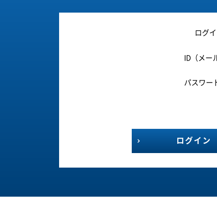
ログイ
ID（メー
パスワー
ログイン