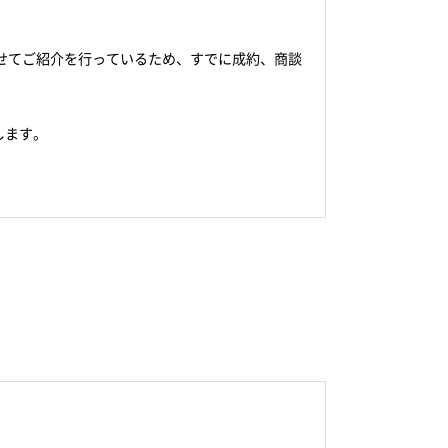
せてご紹介を行っているため、すでに成約、商談
します。