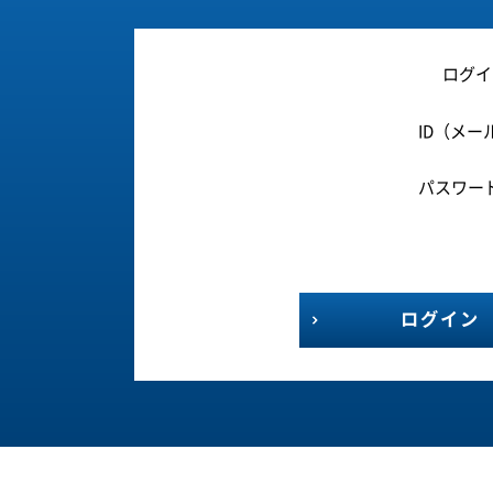
ログイ
ID（メー
パスワー
ログイン