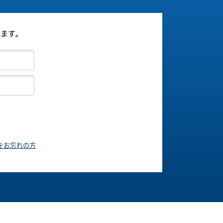
れます。
をお忘れの方