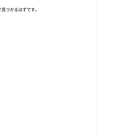
で見つかるはずです。