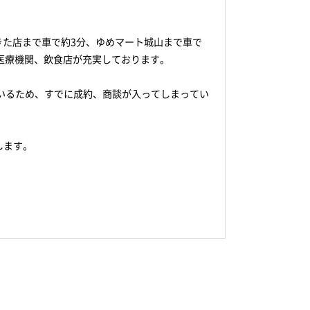
きた店まで車で約3分、ゆめマート城山まで車で
医療機関、飲食店が充実しております。
いるため、すでに成約、商談が入ってしまってい
します。