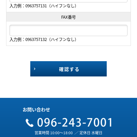
入力例：0963757131（ハイフンなし）
FAX番号
入力例：0963757132（ハイフンなし）
確認する
お問い合わせ
営業時間 10:00～18:00
／
定休日 水曜日