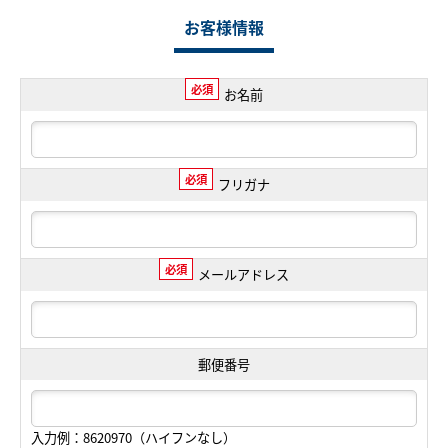
お客様情報
必須
お名前
必須
フリガナ
必須
メールアドレス
郵便番号
入力例：8620970（ハイフンなし）