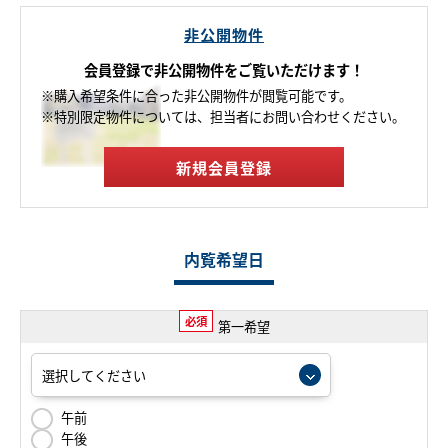
非公開物件
会員登録で非公開物件をご覧いただけます！
※購入希望条件に合った非公開物件が閲覧可能です。
※特別限定物件については、担当者にお問い合わせください。
新規会員登録
内覧希望日
必須
第一希望
午前
午後