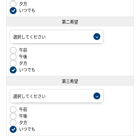
夕方
いつでも
第二希望
午前
午後
夕方
いつでも
第三希望
午前
午後
夕方
いつでも