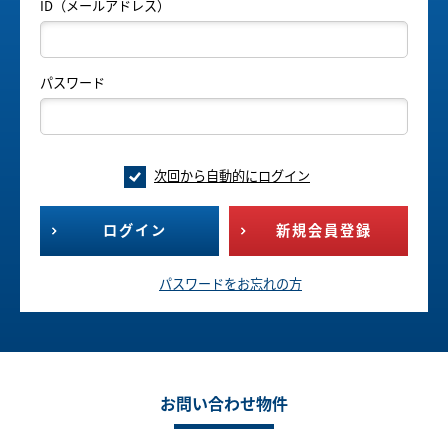
ID（メールアドレス）
パスワード
次回から自動的にログイン
ログイン
新規会員登録
パスワードをお忘れの方
お問い合わせ物件