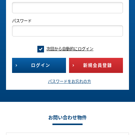
パスワード
次回から自動的にログイン
ログイン
新規会員登録
パスワードをお忘れの方
お問い合わせ物件