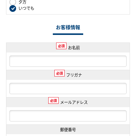
夕方
いつでも
お客様情報
必須
お名前
必須
フリガナ
必須
メールアドレス
郵便番号