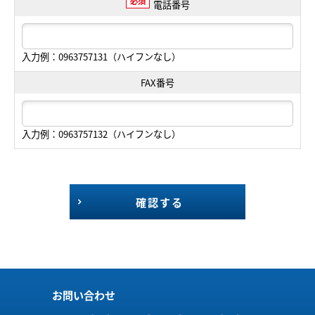
必須
電話番号
入力例：0963757131（ハイフンなし）
FAX番号
入力例：0963757132（ハイフンなし）
確認する
お問い合わせ