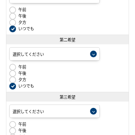
午前
午後
夕方
いつでも
第二希望
午前
午後
夕方
いつでも
第三希望
午前
午後