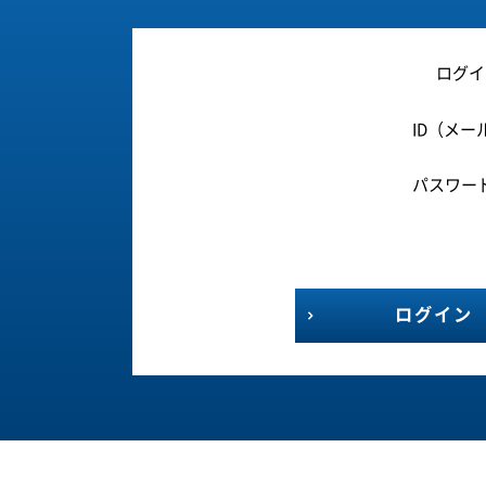
ログイ
ID（メー
パスワー
ログイン