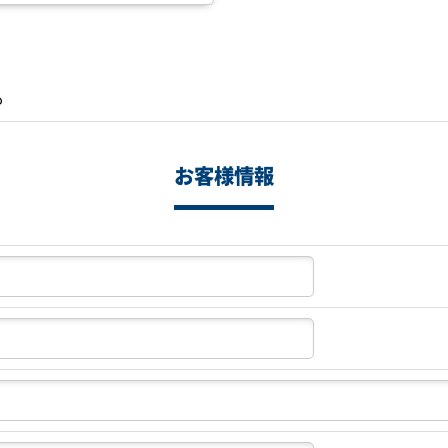
も
お客様情報