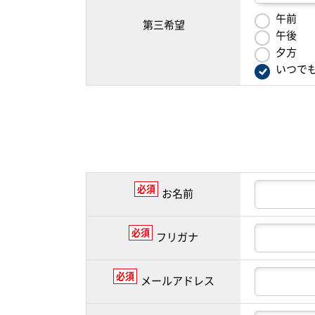
午前
第三希望
午後
夕方
いつで
必須
お名前
必須
フリガナ
必須
メールアドレス