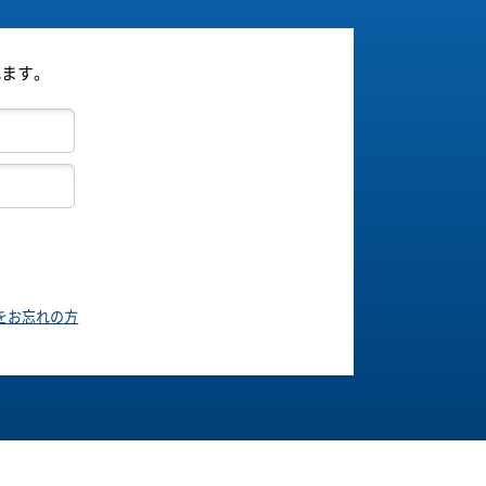
れます。
をお忘れの方