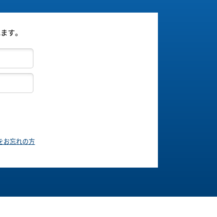
れます。
をお忘れの方