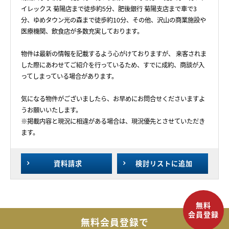
イレックス 菊陽店まで徒歩約5分、肥後銀行 菊陽支店まで車で3
分、ゆめタウン光の森まで徒歩約10分、その他、沢山の商業施設や
医療機関、飲食店が多数充実しております。
物件は最新の情報を記載するよう心がけておりますが、 来客されま
した際にあわせてご紹介を行っているため、すでに成約、商談が入
ってしまっている場合があります。
気になる物件がございましたら、お早めにお問合せくださいますよ
うお願いいたします。
※掲載内容と現況に相違がある場合は、現況優先とさせていただき
ます。
資料請求
検討リスト
に追加
無料会員登録で