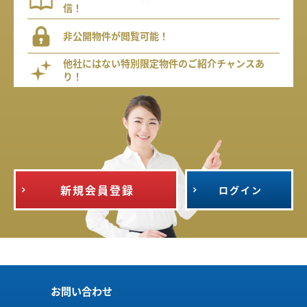
信！
非公開物件が閲覧可能！
他社にはない特別限定物件のご紹介チャンスあ
り！
新規会員登録
ログイン
お問い合わせ