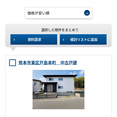
選択した物件をまとめて
資料請求
検討リストに追加
熊本市東区戸島本町 中古戸建