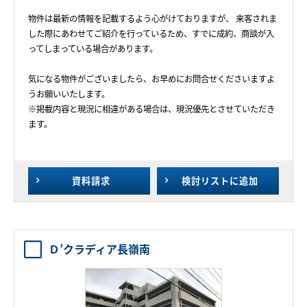
物件は最新の情報を記載するよう心がけておりますが、 来客されま
した際にあわせてご紹介を行っているため、すでに成約、商談が入
ってしまっている場合があります。
気になる物件がございましたら、お早めにお問合せくださいますよ
うお願いいたします。
※掲載内容と現況に相違がある場合は、現況優先とさせていただき
ます。
資料請求
検討リスト
に追加
Ｄ’クラディア長嶺南