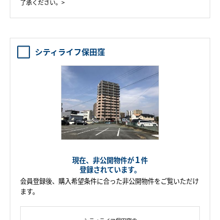
了承ください。>
シティライフ保田窪
1
現在、非公開物件が
件
登録されています。
会員登録後、購入希望条件に合った非公開物件をご覧いただけ
ます。