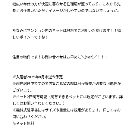
幅広い年代の方が快適に暮らせる住環境が整っており、これから先
長くお住まいいただくイメージがしやすいのではないでしょうか。
ちなみにマンション内のネットは無料でご利用いただけます！！嬉
しいポイントですね！
注目の物件です！お問い合わせはお早めに＼(^o^)／！！！
※入居者2025年8月末退去予定
※現在居住中ですので内覧ご希望の際は日程調整が必要な可能性が
ございます。
※ペット2匹飼育可能（飼育できるペットには規定がございます。詳
しくはお問い合わせください。）
※機械式駐車場にはサイズや重量には規定があります。詳しくはお
問い合わせください。
※ネット無料