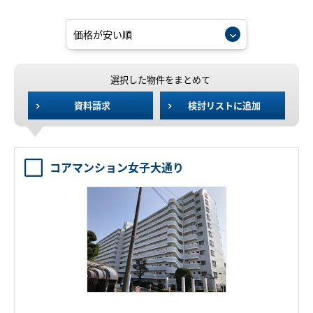
選択した物件をまとめて
資料請求
検討リストに追加
コアマンション女子大通り