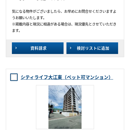
気になる物件がございましたら、お早めにお問合せくださいますよ
うお願いいたします。
※掲載内容と現況に相違がある場合は、現況優先とさせていただき
ます。
資料請求
検討リスト
に追加
シティライフ大江東（ペット可マンション）