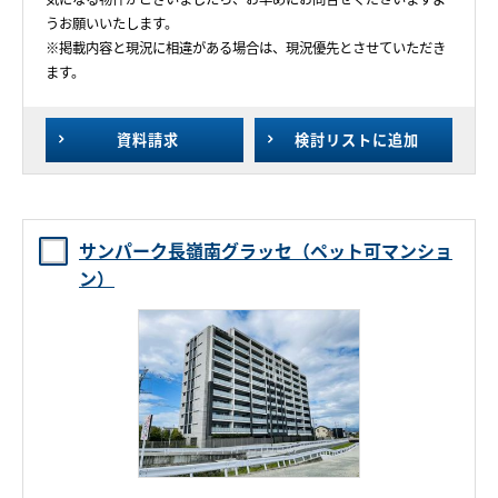
うお願いいたします。
※掲載内容と現況に相違がある場合は、現況優先とさせていただき
ます。
資料請求
検討リスト
に追加
サンパーク長嶺南グラッセ（ペット可マンショ
ン）