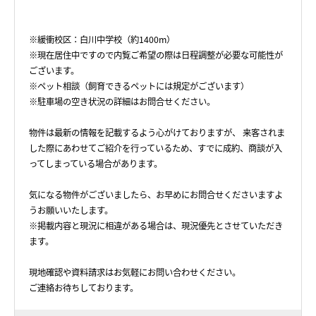
※緩衝校区：白川中学校（約1400m）
※現在居住中ですので内覧ご希望の際は日程調整が必要な可能性が
ございます。
※ペット相談（飼育できるペットには規定がございます）
※駐車場の空き状況の詳細はお問合せください。
物件は最新の情報を記載するよう心がけておりますが、 来客されま
した際にあわせてご紹介を行っているため、すでに成約、商談が入
ってしまっている場合があります。
気になる物件がございましたら、お早めにお問合せくださいますよ
うお願いいたします。
※掲載内容と現況に相違がある場合は、現況優先とさせていただき
ます。
現地確認や資料請求はお気軽にお問い合わせください。
ご連絡お待ちしております。