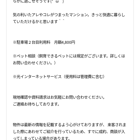
らかに過ごせそうです(*´ω｀)
気の利いたアレやコレがつまったマンション。きっと快適に暮らし
ていただけるかと思います＾＾
※駐車場２台目利用料 月額4,800円
※ペット相談（飼育できるペットには規定がございます。詳しくは
お問い合わせください。）
※光インターネットサービス（使用料は管理費に含む）
現地確認や資料請求はお気軽にお問い合わせください。
ご連絡お待ちしております。
物件は最新の情報を記載するよう心がけておりますが、 来客されま
した際にあわせてご紹介を行っているため、すでに成約、商談が入
ってしまっている場合があります。