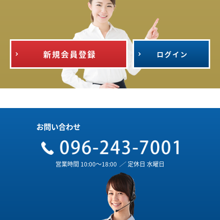
新規会員登録
ログイン
お問い合わせ
営業時間 10:00～18:00
／
定休日 水曜日