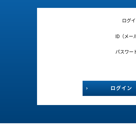
ログイ
ID（メー
パスワー
ログイン