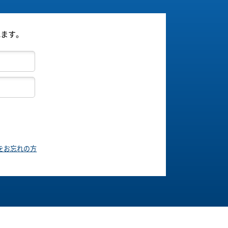
れます。
をお忘れの方