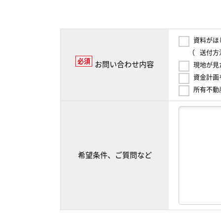
資料がほ
（
送付方
必須
お問い合わせ内容
現地が見
資金計画
所有不動
希望条件、ご質問など