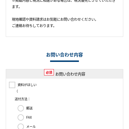
※掲載内容と現況に相違がある場合は、現況優先とさせていただき
ます。
現地確認や資料請求はお気軽にお問い合わせください。
ご連絡お待ちしております。
お問い合わせ内容
必須
お問い合わせ内容
資料がほしい
（
送付方法：
郵送
FAX
メール