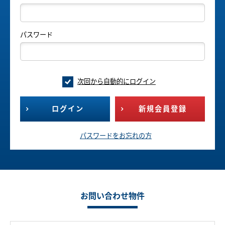
パスワード
次回から自動的にログイン
ログイン
新規会員登録
パスワードをお忘れの方
お問い合わせ物件