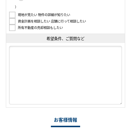
）
現地が見たい 物件の詳細が知りたい
資金計画を相談したい 店舗に行って相談したい
所有不動産の売却相談もしたい
希望条件、ご質問など
お客様情報