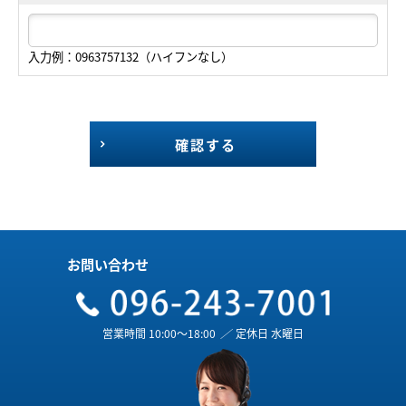
入力例：0963757132（ハイフンなし）
確認する
お問い合わせ
営業時間 10:00～18:00
／
定休日 水曜日