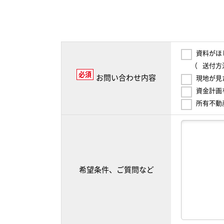
資料がほ
（
送付方
必須
お問い合わせ内容
現地が見
資金計画
所有不動
希望条件、ご質問など