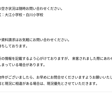
の空き状況は随時お問い合わせください。
区：大江小学校・白川小学校
や資料請求はお気軽にお問い合わせください。
待ちしております。
新の情報を記載するよう心がけておりますが、 来客されました際にあわ
しまっている場合があります。
物件がございましたら、お早めにお問合せくださいますようお願いいた
容と現況に相違がある場合は、現況優先とさせていただきます。