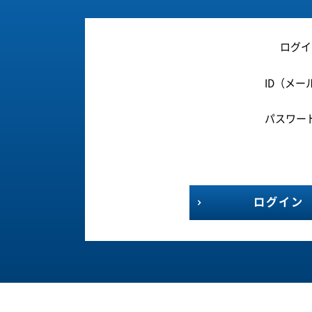
ログイ
ID（メー
パスワー
ログイン