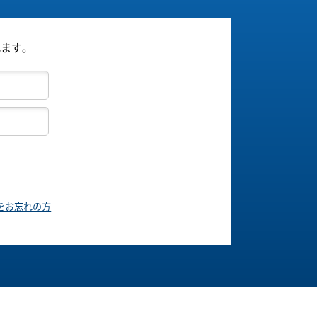
れます。
をお忘れの方