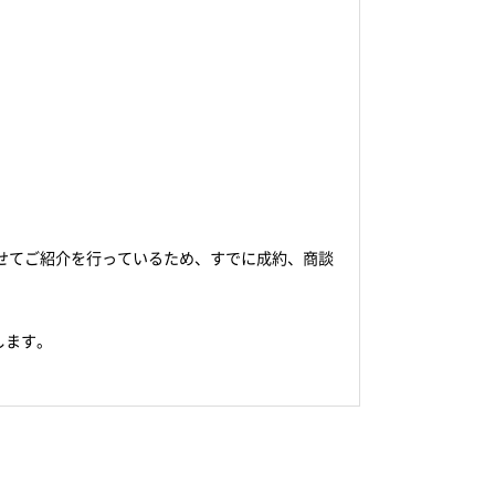
せてご紹介を行っているため、すでに成約、商談
します。