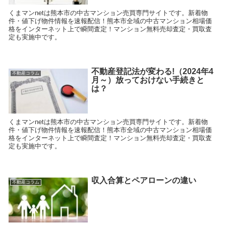
くまマンnetは熊本市の中古マンション売買専門サイトです。新着物
件・値下げ物件情報を速報配信！熊本市全域の中古マンション相場価
格をインターネット上で瞬間査定！マンション無料売却査定・買取査
定も実施中です。
不動産登記法が変わる!（2024年4
不動産コラム
月～）放っておけない手続きと
は？
くまマンnetは熊本市の中古マンション売買専門サイトです。新着物
件・値下げ物件情報を速報配信！熊本市全域の中古マンション相場価
格をインターネット上で瞬間査定！マンション無料売却査定・買取査
定も実施中です。
収入合算とペアローンの違い
不動産コラム