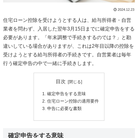
2024.12.23
住宅ローン控除を受けようとする人は、給与所得者・自営
業者を問わず、入居した翌年3月15日までに確定申告をする
必要があります。「年末調整で手続きするのでは？」と勘
違いしている場合がありますが、これは2年目以降の控除を
受けようとする給与所得者の手続きです。自営業者は毎年
行う確定申告の中で一緒に手続きします。
目次
確定申告をする意味
住宅ローン控除の適用要件
申告に必要な書類
確定申告をする意味