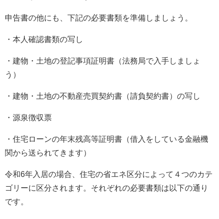
申告書の他にも、下記の必要書類を準備しましょう。
・本人確認書類の写し
・建物・土地の登記事項証明書（法務局で入手しましょ
う）
・建物・土地の不動産売買契約書（請負契約書）の写し
・源泉徴収票
・住宅ローンの年末残高等証明書（借入をしている金融機
関から送られてきます）
令和6年入居の場合、住宅の省エネ区分によって４つのカテ
ゴリーに区分されます。それぞれの必要書類は以下の通り
です。