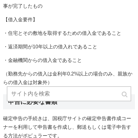
事が完了したもの
【借入金要件】
・住宅とその敷地を取得するための借入金であること
・返済期間が10年以上の借入れであること
・金融機関からの借入金であること
（勤務先からの借入は金利年0.2%以上の場合のみ、親族か
らの借入金は対象外）
申告に必要な書類
確定申告の手続きは、国税庁サイトの確定申告書作成コー
ナーを利用して申告書を作成し、郵送もしくは電子申告す
る方法がポピュラーです。