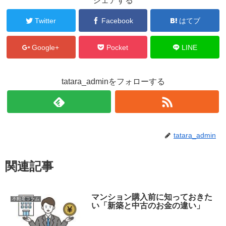
シェアする
Twitter
Facebook
はてブ
Google+
Pocket
LINE
tatara_adminをフォローする
tatara_admin
関連記事
マンション購入前に知っておきた
不動産コラム
い「新築と中古のお金の違い」