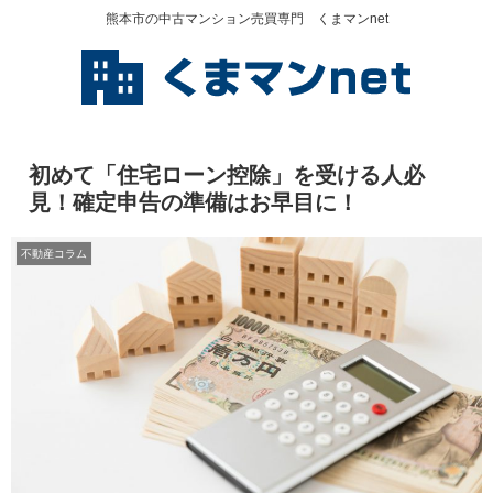
熊本市の中古マンション売買専門 くまマンnet
初めて「住宅ローン控除」を受ける人必
見！確定申告の準備はお早目に！
不動産コラム