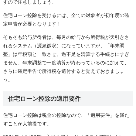
すので注意しましょう。
住宅ローン控除を受けるには、全ての対象者が初年度の確
定申告が必要となります！
そもそも給与所得者は、毎月の給与から所得税が天引きさ
れるシステム（源泉徴収）になっていますが、「年末調
整」は年税額と一致させ、過不足を清算する手続きにすぎ
ません。年末調整で一度清算が終わっているのに加えて、
さらに確定申告で所得税を還付すると覚えておきましょ
う。
住宅ローン控除の適用要件
住宅ローン控除は税金の控除なので、「適用要件」を満た
すことが大前提です。