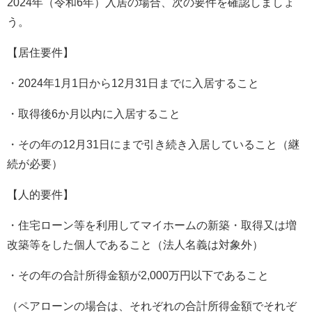
2024年（令和6年）入居の場合、次の要件を確認しましょ
う。
【居住要件】
・2024年1月1日から12月31日までに入居すること
・取得後6か月以内に入居すること
・その年の12月31日にまで引き続き入居していること（継
続が必要）
【人的要件】
・住宅ローン等を利用してマイホームの新築・取得又は増
改築等をした個人であること（法人名義は対象外）
・その年の合計所得金額が2,000万円以下であること
（ペアローンの場合は、それぞれの合計所得金額でそれぞ