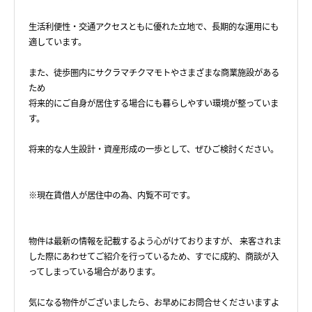
生活利便性・交通アクセスともに優れた立地で、長期的な運用にも
適しています。
また、徒歩圏内にサクラマチクマモトやさまざまな商業施設がある
ため
将来的にご自身が居住する場合にも暮らしやすい環境が整っていま
す。
将来的な人生設計・資産形成の一歩として、ぜひご検討ください。
※現在賃借人が居住中の為、内覧不可です。
物件は最新の情報を記載するよう心がけておりますが、 来客されま
した際にあわせてご紹介を行っているため、すでに成約、商談が入
ってしまっている場合があります。
気になる物件がございましたら、お早めにお問合せくださいますよ