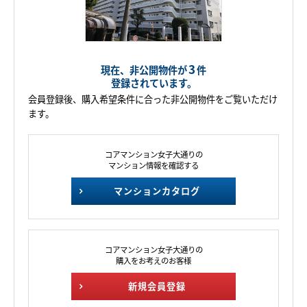
3
現在、非公開物件が
件
登録されています。
会員登録後、購入希望条件に合った非公開物件をご覧いただけ
ます。
コアマンション女子大通りの
マンション情報を確認する
マンションカタログ
コアマンション女子大通りの
購入をお考えのお客様
新規会員登録