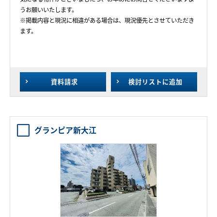
うお願いいたします。
※掲載内容と現況に相違がある場合は、現況優先とさせていただき
ます。
資料請求
検討リスト
に追加
グランピア新大江