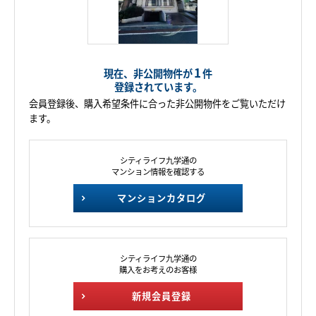
1
現在、非公開物件が
件
登録されています。
会員登録後、購入希望条件に合った非公開物件をご覧いただけ
ます。
シティライフ九学通の
マンション情報を確認する
マンションカタログ
シティライフ九学通の
購入をお考えのお客様
新規会員登録