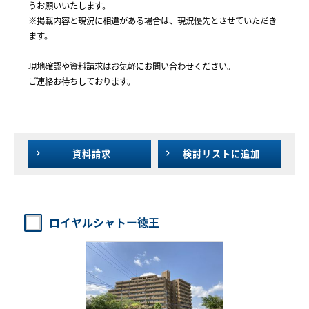
うお願いいたします。
※掲載内容と現況に相違がある場合は、現況優先とさせていただき
ます。
現地確認や資料請求はお気軽にお問い合わせください。
ご連絡お待ちしております。
資料請求
検討リスト
に追加
ロイヤルシャトー徳王