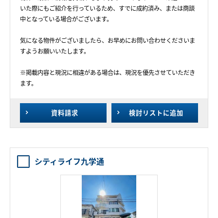
いた際にもご紹介を行っているため、すでに成約済み、または商談
中となっている場合がございます。
気になる物件がございましたら、お早めにお問い合わせくださいま
すようお願いいたします。
※掲載内容と現況に相違がある場合は、現況を優先させていただき
ます。
資料請求
検討リスト
に追加
シティライフ九学通