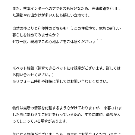
また、熊本インターへのアクセスも良好なため、高速道路を利用し
た通勤やお出かけが多い方にも嬉しい立地です。
自然のゆとりと利便性のどちらも叶うこの住環境で、家族の新しい
暮らしを始めてみませんか？
ぜひ一度、現地でこの心地よさをご体感ください♪＾＾
※ペット相談（飼育できるペットには規定がございます。詳しくは
お問い合わせください。）
※リフォーム時期や詳細に関してはお問い合わせください。
物件は最新の情報を記載するよう心がけておりますが、 来客されま
した際にあわせてご紹介を行っているため、すでに成約、商談が入
ってしまっている場合があります。
気になる物件がございましたら、お早めにお問合せくださいますよ